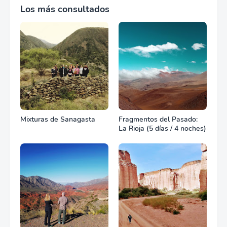
Los más consultados
Mixturas de Sanagasta
Fragmentos del Pasado:
La Rioja (5 días / 4 noches)