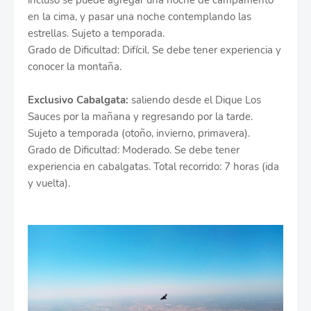
incluso se puede agregar una noche de campamento
en la cima, y pasar una noche contemplando las
estrellas. Sujeto a temporada.
Grado de Dificultad: Difícil. Se debe tener experiencia y
conocer la montaña.
Exclusivo Cabalgata:
saliendo desde el Dique Los
Sauces por la mañana y regresando por la tarde.
Sujeto a temporada (otoño, invierno, primavera).
Grado de Dificultad: Moderado. Se debe tener
experiencia en cabalgatas. Total recorrido: 7 horas (ida
y vuelta).