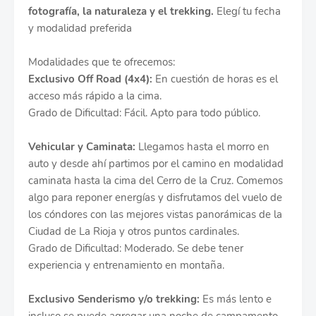
fotografía, la naturaleza y el trekking.
Elegí tu fecha
y modalidad preferida
Modalidades que te ofrecemos:
Exclusivo Off Road (4x4):
En cuestión de horas es el
acceso más rápido a la cima.
Grado de Dificultad: Fácil. Apto para todo público.
Vehicular y Caminata:
Llegamos hasta el morro en
auto y desde ahí partimos por el camino en modalidad
caminata hasta la cima del Cerro de la Cruz. Comemos
algo para reponer energías y disfrutamos del vuelo de
los cóndores con las mejores vistas panorámicas de la
Ciudad de La Rioja y otros puntos cardinales.
Grado de Dificultad: Moderado. Se debe tener
experiencia y entrenamiento en montaña.
Exclusivo Senderismo y/o trekking:
Es más lento e