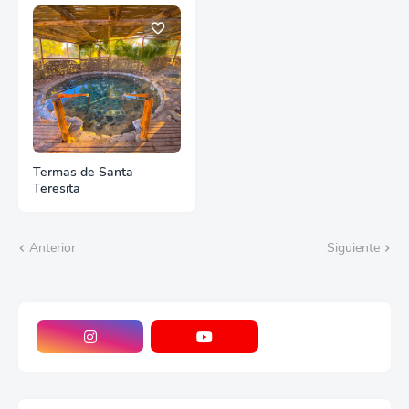
Termas de Santa
Teresita
Anterior
Siguiente