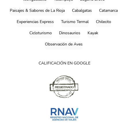
Paisajes & Sabores de La Rioja
Cabalgatas
Catamarca
Experiencias Express
Turismo Termal
Chilecito
Cicloturismo
Dinosaurios
Kayak
Observación de Aves
CALIFICACIÓN EN GOOGLE