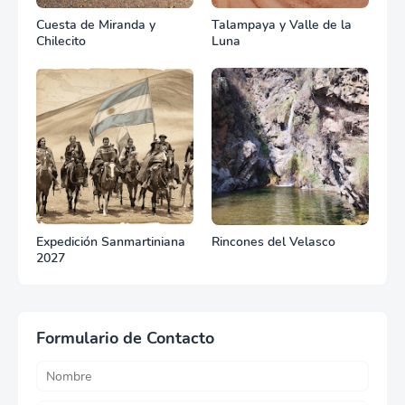
Cuesta de Miranda y
Talampaya y Valle de la
Chilecito
Luna
Expedición Sanmartiniana
Rincones del Velasco
2027
Formulario de Contacto