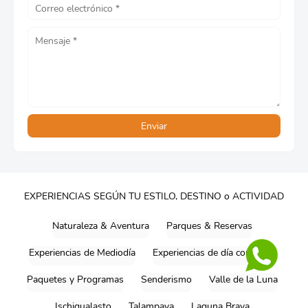
EXPERIENCIAS SEGÚN TU ESTILO, DESTINO o ACTIVIDAD
Naturaleza & Aventura
Parques & Reservas
Experiencias de Mediodía
Experiencias de día completo
Paquetes y Programas
Senderismo
Valle de la Luna
Ischigualasto
Talampaya
Laguna Brava