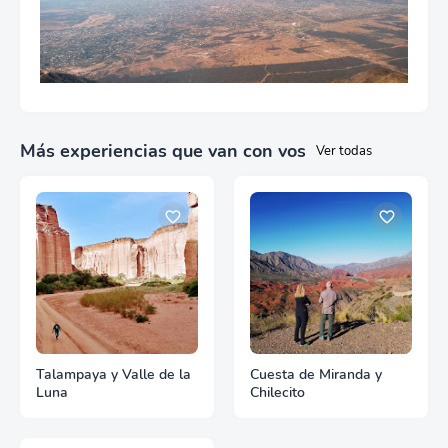
Más experiencias que van con vos
Ver todas
Talampaya y Valle de la
Cuesta de Miranda y
Luna
Chilecito