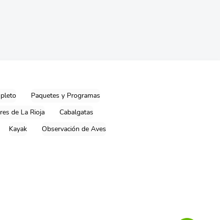
mpleto
Paquetes y Programas
res de La Rioja
Cabalgatas
Kayak
Observación de Aves