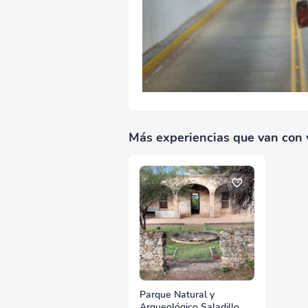
Más experiencias que van con 
Parque Natural y
Arqueológico Saladillo