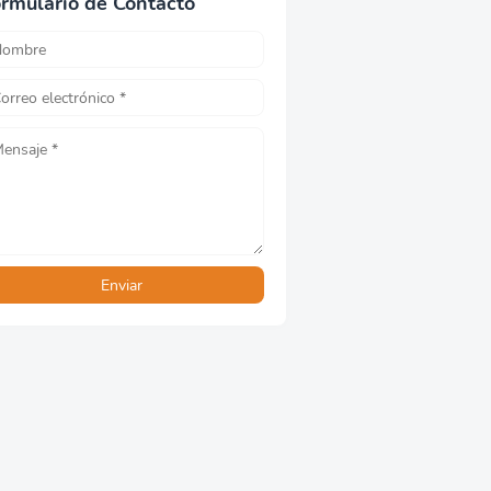
rmulario de Contacto